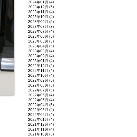
2024年01月 (4)
2023年12月 (5)
2023年11月 (4)
2023年10月 (4)
2023年09月 (5)
2023年08月 (3)
2023年07月 (4)
2023年06月 (5)
2023年05月 (3)
2023年04月 (5)
2023年03月 (4)
2023年02月 (4)
2023年01月 (4)
2022年12月 (4)
2022年11月 (4)
2022年10月 (4)
2022年09月 (5)
2022年08月 (3)
2022年07月 (5)
2022年06月 (4)
2022年05月 (4)
2022年04月 (5)
2022年03月 (4)
2022年02月 (4)
2022年01月 (4)
2021年12月 (4)
2021年11月 (4)
2021年10月 (5)