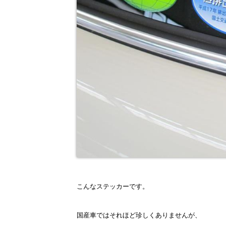
こんなステッカーです。
国産車ではそれほど珍しくありませんが、