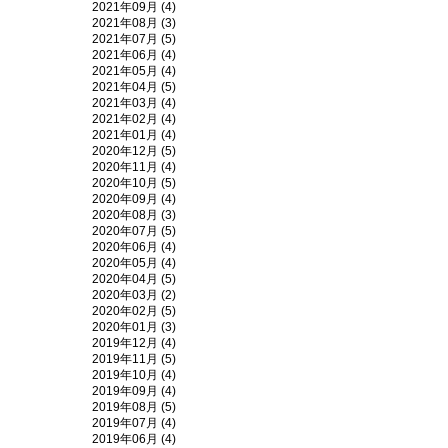
2021年09月 (4)
2021年08月 (3)
2021年07月 (5)
2021年06月 (4)
2021年05月 (4)
2021年04月 (5)
2021年03月 (4)
2021年02月 (4)
2021年01月 (4)
2020年12月 (5)
2020年11月 (4)
2020年10月 (5)
2020年09月 (4)
2020年08月 (3)
2020年07月 (5)
2020年06月 (4)
2020年05月 (4)
2020年04月 (5)
2020年03月 (2)
2020年02月 (5)
2020年01月 (3)
2019年12月 (4)
2019年11月 (5)
2019年10月 (4)
2019年09月 (4)
2019年08月 (5)
2019年07月 (4)
2019年06月 (4)