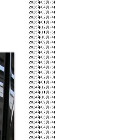
2026年05月 (5)
2026年04月 (4)
2026年03月 (4)
2026年02月 (4)
2026年01月 (4)
2025年12月 (4)
2025年11月 (6)
2025年10月 (4)
2025年09月 (4)
2025年08月 (4)
2025年07月 (4)
2025年06月 (4)
2025年05月 (4)
2025年04月 (5)
2025年03月 (5)
2025年02月 (3)
2025年01月 (4)
2024年12月 (4)
2024年11月 (5)
2024年10月 (4)
2024年09月 (4)
2024年08月 (5)
2024年07月 (4)
2024年06月 (4)
2024年05月 (4)
2024年04月 (4)
2024年03月 (5)
2024年02月 (4)