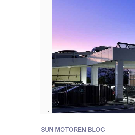
SUN MOTOREN BLOG