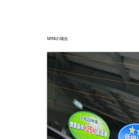
MINIの場合