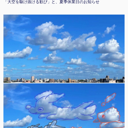
「大空を駆け抜ける歓び」と、夏季休業日のお知らせ