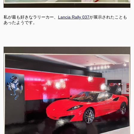
私が最も好きなラリーカー、
Lancia Rally 037
が展示されたことも
あったようです。