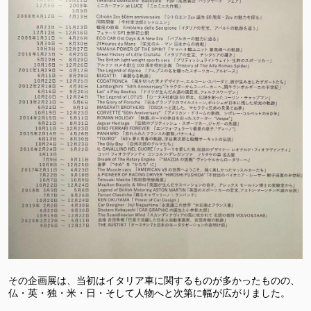
その企画展は、当初はイタリア車に関するものが多かったものの、
仏・英・独・米・日・そして人物へと次第に幅が広がりました。