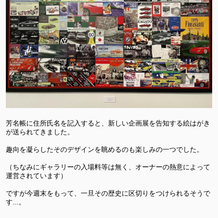
芳名帳に住所氏名を記入すると、新しい企画展を告知する絵はがき
が送られてきました。
趣向を凝らしたそのデザインを眺めるのも楽しみの一つでした。
（ちなみにギャラリーの入場料等は無く、オーナーの熱意によって
運営されています）
ですが今週末をもって、一旦その歴史に区切りをつけられるそうで
す...。