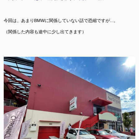
今回は、あまりBMWに関係していない話で恐縮ですが...。
（関係した内容も途中に少し出てきます）