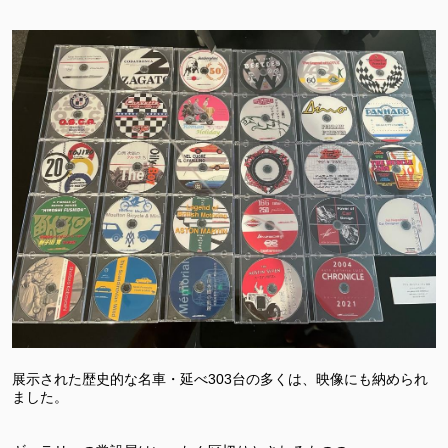
展示された歴史的な名車・延べ303台の多くは、映像にも納められ
ました。