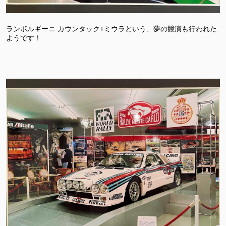
ランボルギーニ カウンタック+ミウラという、夢の競演も行われた
ようです！