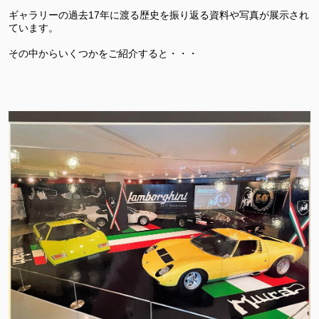
ギャラリーの過去17年に渡る歴史を振り返る資料や写真が展示され
ています。
その中からいくつかをご紹介すると・・・