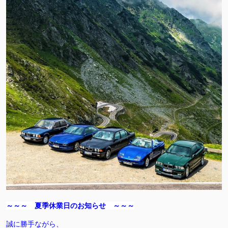
～～～ 夏季休業日のお知らせ ～～～
誠に勝手ながら、