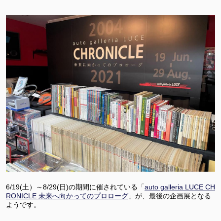
6/19(土）～8/29(日)の期間に催されている「
auto galleria LUCE CH
RONICLE 未来へ向かってのプロローグ
」が、最後の企画展となる
ようです。