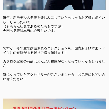
毎年、新モデルの発表を楽しみにしていらっしゃるお客様も多くい
らっしゃったので、
（もちろん社員である私たちもです
😢
）
今回の発表は本当に心苦しいです。
ですが、今年度で削減されるコレクションも、国内および本国（ド
イツ）の在庫がある限りご購入頂けます！
カタログ記載の商品はどんどん在庫がなくなっていくかもしれませ
ん。
気になっていたアクセサリーがございましたら、お気軽にお問い合
わせください！