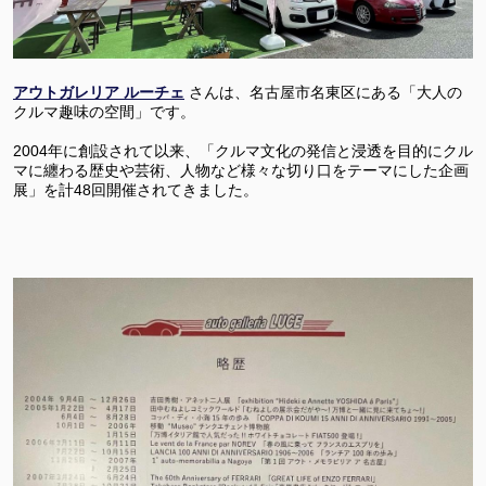
アウトガレリア ルーチェ
さんは、名古屋市名東区にある「大人の
クルマ趣味の空間」です。
2004年に創設されて以来、「クルマ文化の発信と浸透を目的にクル
マに纏わる歴史や芸術、人物など様々な切り口をテーマにした企画
展」を計48回開催されてきました。