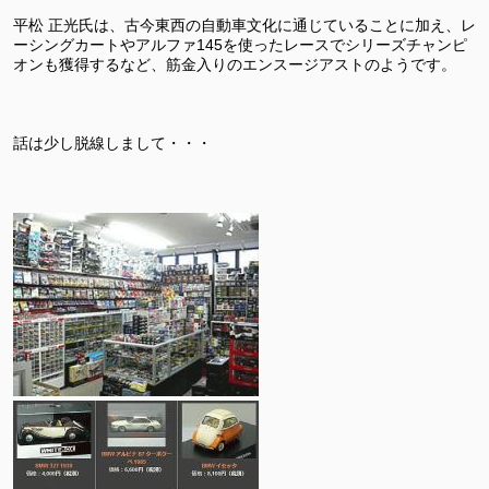
平松 正光氏は、古今東西の自動車文化に通じていることに加え、
レ
ーシングカートやアルファ145を使ったレースでシリーズチャンピ
オンも獲得するなど、筋金入りのエンスージアストのようです。
話は少し脱線しまして・・・