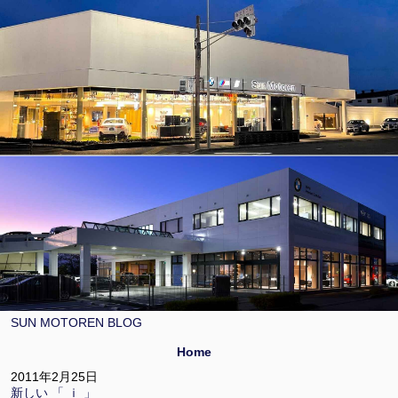
SUN MOTOREN BLOG
Home
2011年2月25日
新しい 「 ｉ 」