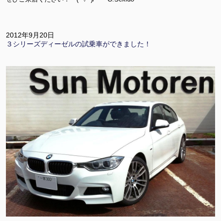
2012年9月20日
３シリーズディーゼルの試乗車ができました！