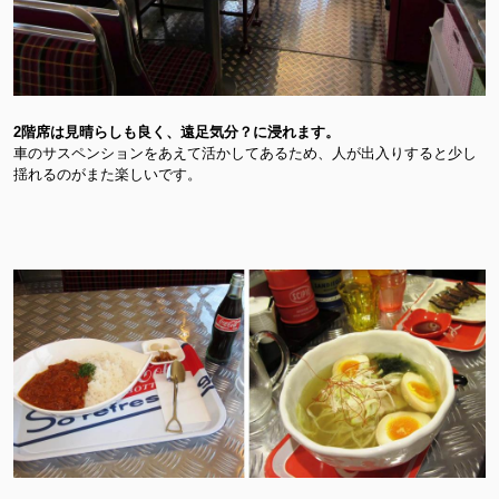
2階席は見晴らしも良く、遠足気分？に浸れます。
車のサスペンションをあえて活かしてあるため、人が出入りすると少し
揺れるのがまた楽しいです。