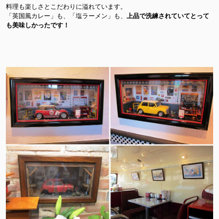
料理も楽しさとこだわりに溢れています。
「英国風カレー」も、「塩ラーメン」も、
上品で洗練されていてとって
も美味しかったです！