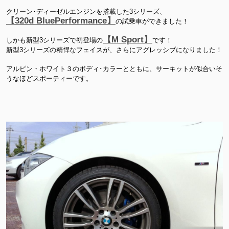
クリーン･ディーゼルエンジンを搭載した3シリーズ、
【320d BluePerformance】
の試乗車ができました！
【M Sport】
しかも新型3シリーズで初登場の
です！
新型3シリーズの精悍なフェイスが、さらにアグレッシブになりました！
アルピン・ホワイト３のボディ･カラーとともに、サーキットが似合いそ
うなほどスポーティーです。