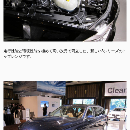
走行性能と環境性能を極めて高い次元で両立した、新しい3シリーズのト
ップレンジです。