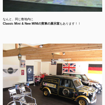
なんと、同じ敷地内に
Classic Mini & New MINIの実車の展示室
もあります！！