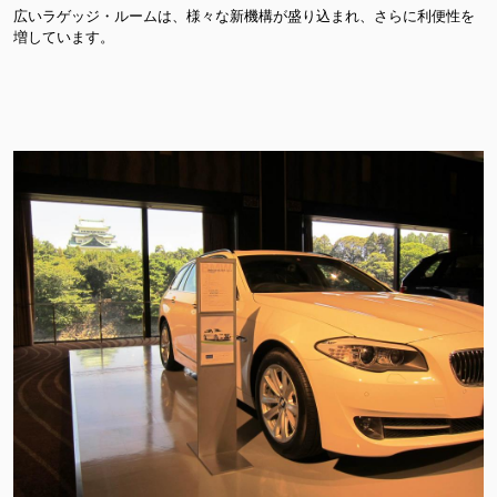
広いラゲッジ・ルームは、様々な新機構が盛り込まれ、さらに利便性を
増しています。