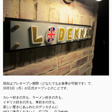
現在はプレオープン期間（どなたでもお食事が可能です）で、
10月1日（月）が正式オープンとのことです。
カレー好きの方も、ラーメン好きの方も、
イギリス好きの方も、車好きの方も、
楽しい驚きにあふれたロデッカさんに
ぜひご来店ください！ (^▽^)/
G.Sekido