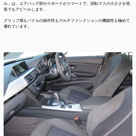
ル」は、エアバッグ部やスポークがスマートで、回転マスの小ささを視
覚でもアピールします。
グリップ感もパドルの操作性もマルチファンクションの機能性も極めて
優れています。