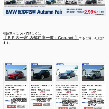
在庫車両について詳しくは
【ＢＰＳ一宮 店舗在庫一覧：Goo-net 】
でもご覧いただけ
ます。