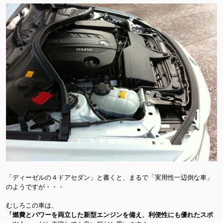
「ディーゼルの４ドアセダン」と書くと、まるで「実用性一辺倒な車」
のようですが・・・
むしろこの車は、
「燃費とパワーを両立した新型エンジンを備え、利便性にも優れたスポ