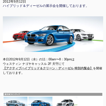
2012年9月12日
ハイブリッド＆ディーゼルの展示会を開催しております。
本日2012年9月12日（水）の11：00am〜8：30pmは
ウェスティン ナゴヤキャッスル 2F 天守にて
【アクティブハイブリッド＆クリーン・ディーゼル 特別内覧会】
を開催
しております。