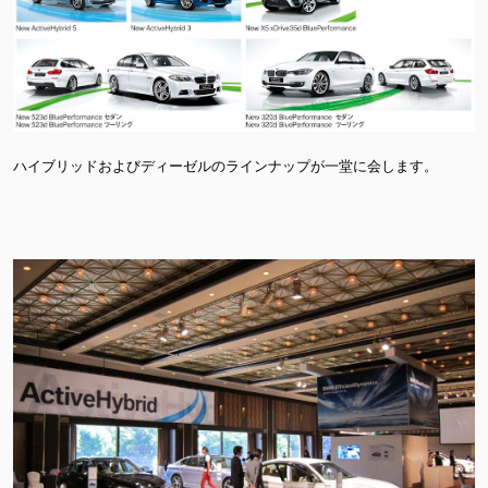
ハイブリッドおよびディーゼルのラインナップが一堂に会します。