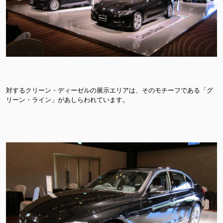
対するクリーン・ディーゼルの展示エリアは、そのモチーフである「グ
リーン・ライン」があしらわれています。