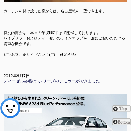
カーテンを開け放った窓からは、名古屋城を一望できます。
特別内覧会は、本日の午後8時半まで開催しております。
ハイブリッドおよびディーゼルのラインナップを一度にご覧いただける
貴重な機会です。
ぜひお立ち寄りください！(^^)
G.Sekido
2012年9月7日
ディーゼル搭載の5シリーズのデモカーができました！