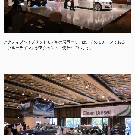
アクティブハイブリッドモデルの展示エリアは、そのモチーフである
「ブルーライン」がアクセントに使われています。