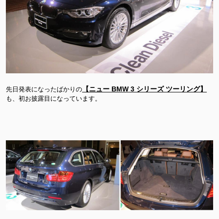
【ニュー BMW 3 シリーズ ツーリング】
先日発表になったばかりの
も、初お披露目になっています。