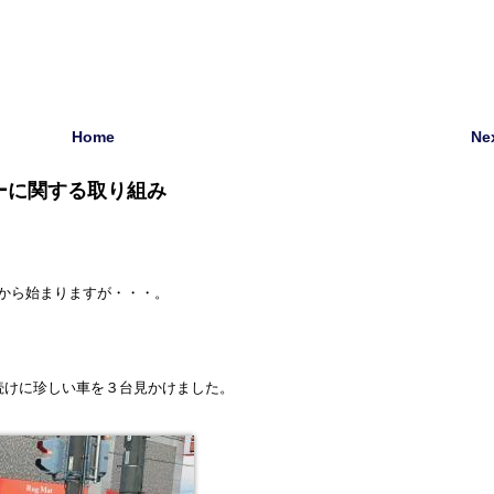
Home
Ne
ーに関する取り組み
から始まりますが・・・。
続けに珍しい車を３台見かけました。