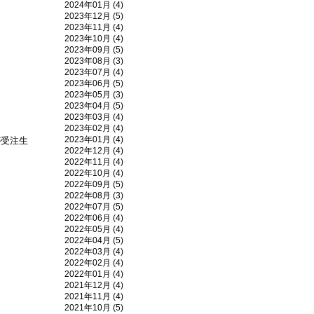
2024年01月 (4)
2023年12月 (5)
2023年11月 (4)
2023年10月 (4)
2023年09月 (5)
2023年08月 (3)
2023年07月 (4)
2023年06月 (5)
2023年05月 (3)
2023年04月 (5)
2023年03月 (4)
2023年02月 (4)
2023年01月 (4)
が受注生
2022年12月 (4)
2022年11月 (4)
2022年10月 (4)
2022年09月 (5)
2022年08月 (3)
2022年07月 (5)
2022年06月 (4)
2022年05月 (4)
2022年04月 (5)
2022年03月 (4)
2022年02月 (4)
2022年01月 (4)
2021年12月 (4)
2021年11月 (4)
2021年10月 (5)