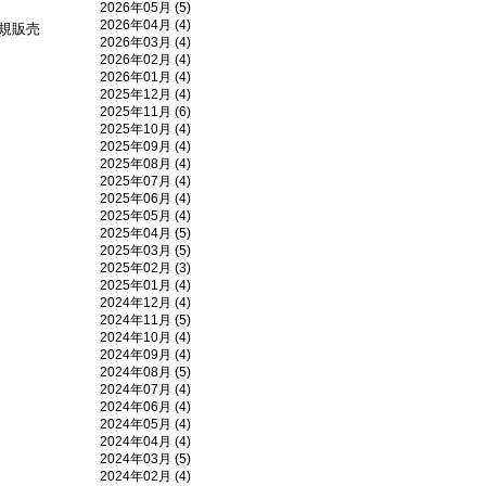
2026年05月 (5)
2026年04月 (4)
正規販売
2026年03月 (4)
2026年02月 (4)
2026年01月 (4)
2025年12月 (4)
2025年11月 (6)
2025年10月 (4)
2025年09月 (4)
2025年08月 (4)
2025年07月 (4)
2025年06月 (4)
2025年05月 (4)
2025年04月 (5)
2025年03月 (5)
2025年02月 (3)
2025年01月 (4)
2024年12月 (4)
2024年11月 (5)
2024年10月 (4)
2024年09月 (4)
2024年08月 (5)
2024年07月 (4)
2024年06月 (4)
2024年05月 (4)
2024年04月 (4)
2024年03月 (5)
2024年02月 (4)