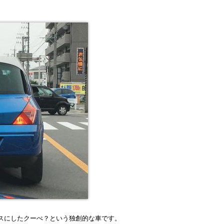
スにしたクーぺ？という独創的な車です。