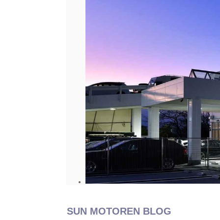
SUN MOTOREN BLOG