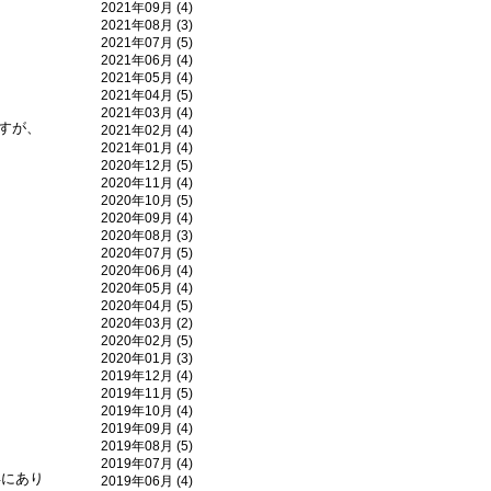
2021年09月 (4)
2021年08月 (3)
2021年07月 (5)
2021年06月 (4)
2021年05月 (4)
2021年04月 (5)
2021年03月 (4)
すが、
2021年02月 (4)
2021年01月 (4)
2020年12月 (5)
2020年11月 (4)
2020年10月 (5)
2020年09月 (4)
2020年08月 (3)
2020年07月 (5)
2020年06月 (4)
2020年05月 (4)
2020年04月 (5)
2020年03月 (2)
2020年02月 (5)
2020年01月 (3)
2019年12月 (4)
2019年11月 (5)
2019年10月 (4)
2019年09月 (4)
2019年08月 (5)
2019年07月 (4)
年にあり
2019年06月 (4)