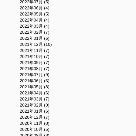
2022年07月 (5)
2022年06月 (4)
2022年05月 (5)
2022年04月 (4)
2022年03月 (4)
2022年02月 (7)
2022年01月 (6)
2021年12月 (10)
2021年11月 (7)
2021年10月 (7)
2021年09月 (7)
2021年08月 (7)
2021年07月 (9)
2021年06月 (6)
2021年05月 (8)
2021年04月 (6)
2021年03月 (7)
2021年02月 (9)
2021年01月 (6)
2020年12月 (7)
2020年11月 (8)
2020年10月 (5)
2020年09月 (8)