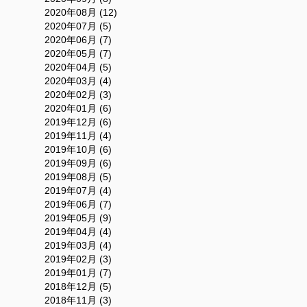
2020年08月 (12)
2020年07月 (5)
2020年06月 (7)
2020年05月 (7)
2020年04月 (5)
2020年03月 (4)
2020年02月 (3)
2020年01月 (6)
2019年12月 (6)
2019年11月 (4)
2019年10月 (6)
2019年09月 (6)
2019年08月 (5)
2019年07月 (4)
2019年06月 (7)
2019年05月 (9)
2019年04月 (4)
2019年03月 (4)
2019年02月 (3)
2019年01月 (7)
2018年12月 (5)
2018年11月 (3)