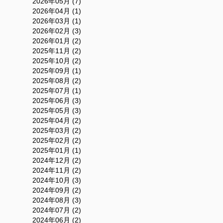
2026年05月 (7)
2026年04月 (1)
2026年03月 (1)
2026年02月 (3)
2026年01月 (2)
2025年11月 (2)
2025年10月 (2)
2025年09月 (1)
2025年08月 (2)
2025年07月 (1)
2025年06月 (3)
2025年05月 (3)
2025年04月 (2)
2025年03月 (2)
2025年02月 (2)
2025年01月 (1)
2024年12月 (2)
2024年11月 (2)
2024年10月 (3)
2024年09月 (2)
2024年08月 (3)
2024年07月 (2)
2024年06月 (2)