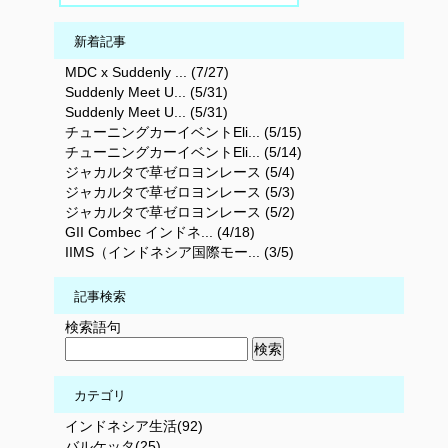
新着記事
MDC x Suddenly ... (7/27)
Suddenly Meet U... (5/31)
Suddenly Meet U... (5/31)
チューニングカーイベントEli... (5/15)
チューニングカーイベントEli... (5/14)
ジャカルタで草ゼロヨンレース (5/4)
ジャカルタで草ゼロヨンレース (5/3)
ジャカルタで草ゼロヨンレース (5/2)
GII Combec インドネ... (4/18)
IIMS（インドネシア国際モー... (3/5)
記事検索
検索語句
カテゴリ
インドネシア生活(92)
バルケッタ(25)