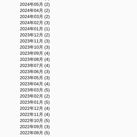
2024年05月 (2)
2024年04月 (2)
2024年03月 (2)
2024年02月 (3)
2024年01月 (1)
2023年12月 (2)
2023年11月 (3)
2023年10月 (3)
2023年09月 (4)
2023年08月 (4)
2023年07月 (4)
2023年06月 (3)
2023年05月 (3)
2023年04月 (4)
2023年03月 (5)
2023年02月 (2)
2023年01月 (5)
2022年12月 (4)
2022年11月 (4)
2022年10月 (5)
2022年09月 (3)
2022年08月 (5)