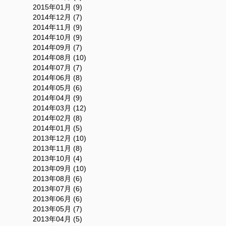
2015年01月 (9)
2014年12月 (7)
2014年11月 (9)
2014年10月 (9)
2014年09月 (7)
2014年08月 (10)
2014年07月 (7)
2014年06月 (8)
2014年05月 (6)
2014年04月 (9)
2014年03月 (12)
2014年02月 (8)
2014年01月 (5)
2013年12月 (10)
2013年11月 (8)
2013年10月 (4)
2013年09月 (10)
2013年08月 (6)
2013年07月 (6)
2013年06月 (6)
2013年05月 (7)
2013年04月 (5)