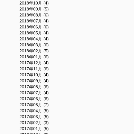
2018年10月 (4)
2018年09月 (5)
2018年08月 (6)
2018年07月 (4)
2018年06月 (6)
2018年05月 (4)
2018年04月 (4)
2018年03月 (6)
2018年02月 (5)
2018年01月 (6)
2017年12月 (4)
2017年11月 (6)
2017年10月 (4)
2017年09月 (4)
2017年08月 (6)
2017年07月 (4)
2017年06月 (6)
2017年05月 (7)
2017年04月 (5)
2017年03月 (5)
2017年02月 (3)
2017年01月 (5)