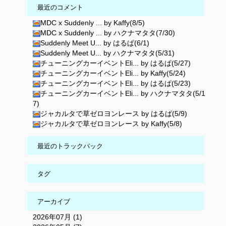
最近のコメント
MDC x Suddenly ... by Kaffy(8/5)
MDC x Suddenly ... by ハクナマタタ(7/30)
Suddenly Meet U... by はるぱ(6/1)
Suddenly Meet U... by ハクナマタタ(5/31)
チューニングカーイベントEli... by はるぱ(5/27)
チューニングカーイベントEli... by Kaffy(5/24)
チューニングカーイベントEli... by はるぱ(5/23)
チューニングカーイベントEli... by ハクナマタタ(5/1
7)
ジャカルタで草ゼロヨンレース by はるぱ(5/9)
ジャカルタで草ゼロヨンレース by Kaffy(5/8)
最近のトラックバック
タグ
アーカイブ
2026年07月 (1)