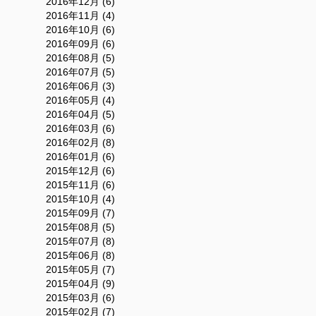
2016年12月 (6)
2016年11月 (4)
2016年10月 (6)
2016年09月 (6)
2016年08月 (5)
2016年07月 (5)
2016年06月 (3)
2016年05月 (4)
2016年04月 (5)
2016年03月 (6)
2016年02月 (8)
2016年01月 (6)
2015年12月 (6)
2015年11月 (6)
2015年10月 (4)
2015年09月 (7)
2015年08月 (5)
2015年07月 (8)
2015年06月 (8)
2015年05月 (7)
2015年04月 (9)
2015年03月 (6)
2015年02月 (7)