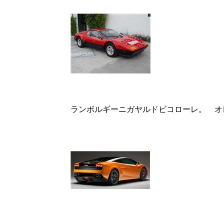
ランボルギーニガヤルドビコローレ。 オ