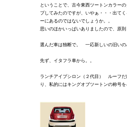
ということで、古今東西ツートンカラーの
プしてみたのですが、いやぁ・・・出てく
ーにあるのではないでしょうか。。
思いのほかいっぱいありましたので、原則
選んだ車は独断で。 一応新しいの旧いの
先ず、イタフラ車から。。
ランチアイプシロン（２代目） ルーフだ
り、私的にはキングオブツートンの称号を