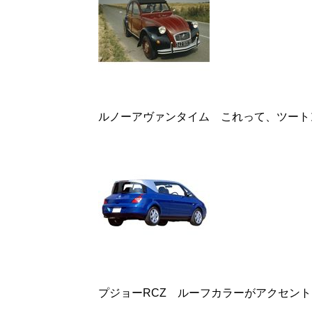
ルノーアヴァンタイム これって、ツート
プジョーRCZ ルーフカラーがアクセン