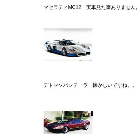
マセラティMC12 実車見た事ありません
デトマソパンテーラ 懐かしいですね。。