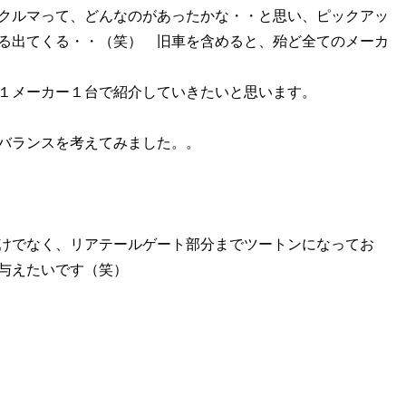
クルマって、どんなのがあったかな・・と思い、ピックアッ
る出てくる・・（笑） 旧車を含めると、殆ど全てのメーカ
１メーカー１台で紹介していきたいと思います。
バランスを考えてみました。。
けでなく、リアテールゲート部分までツートンになってお
与えたいです（笑）