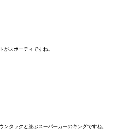
トがスポーティですね。
ウンタックと並ぶスーパーカーのキングですね。