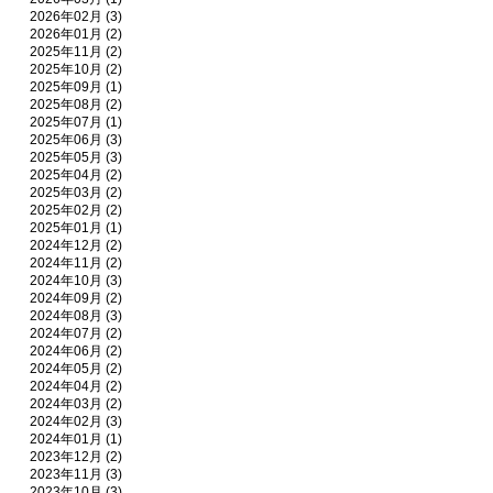
2026年02月 (3)
2026年01月 (2)
2025年11月 (2)
2025年10月 (2)
2025年09月 (1)
2025年08月 (2)
2025年07月 (1)
2025年06月 (3)
2025年05月 (3)
2025年04月 (2)
2025年03月 (2)
2025年02月 (2)
2025年01月 (1)
2024年12月 (2)
2024年11月 (2)
2024年10月 (3)
2024年09月 (2)
2024年08月 (3)
2024年07月 (2)
2024年06月 (2)
2024年05月 (2)
2024年04月 (2)
2024年03月 (2)
2024年02月 (3)
2024年01月 (1)
2023年12月 (2)
2023年11月 (3)
2023年10月 (3)