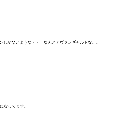
ンしかないような・・ なんとアヴァンギャルドな。。
トになってます。