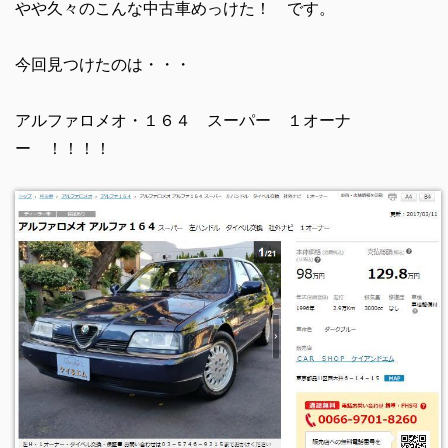
やや久々のこんな中古車めっけた！ です。
今回見つけたのは・・・
アルファロメオ・１６４ スーパー １オーナ
ー ！！！！