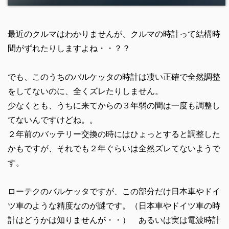
最近のクルマはわかりませんが、クルマの時計って結構時
間がずれたりしますよね・・？？
でも、このうちのバルケッタの時計は凄い正確で全然調整
をしてないのに、全くズレたりしません。
少なくとも、うちに来てからの３年弱の間は一度も調整し
てないんですけどね。。
２年前のバッテリー交換の時にはひょっとすると調整した
かもですが、それでも２年ぐらいは全然ズレてないようで
す。
ローテクのバルケッタですが、この部分だけ日本車やドイ
ツ車のような精度なのが謎です。（日本車やドイツ車の時
計はどうかは知りませんが・・） あるいは実は電波時計