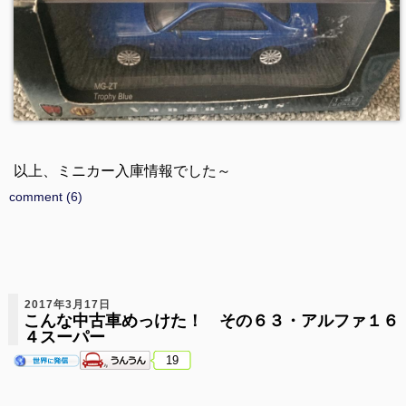
以上、ミニカー入庫情報でした～
comment (6)
2017年3月17日
こんな中古車めっけた！ その６３・アルファ１６
４スーパー
19