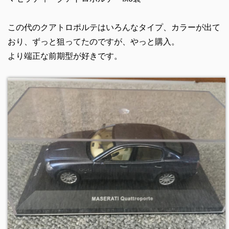
この代のクアトロポルテはいろんなタイプ、カラーが出て
おり、ずっと狙ってたのですが、やっと購入。
より端正な前期型が好きです。