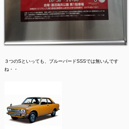
３つのSといっても、ブルーバードSSSでは無いんです
ね・・