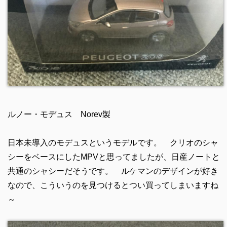
ルノー・モデュス Norev製
日本未導入のモデュスというモデルです。 クリオのシャ
シーをベースにしたMPVと思ってましたが、日産ノートと
共通のシャシーだそうです。 ルケマンのデザインが好き
なので、こういうのを見つけるとつい買ってしまいますね
～