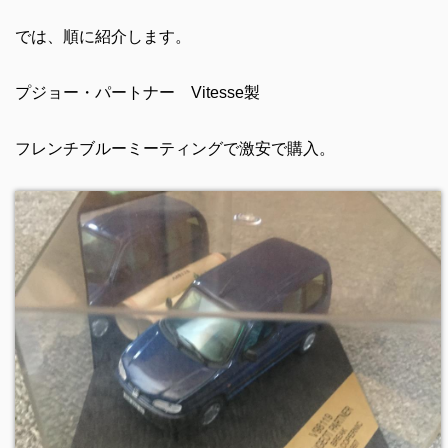
では、順に紹介します。
プジョー・パートナー Vitesse製
フレンチブルーミーティングで激安で購入。