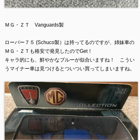
ＭＧ・ＺＴ Vanguards製
ローバー７５ (Schuco製）は持ってるのですが、姉妹車の
ＭＧ・ＺＴも格安で発見したのでGet！
キャラ的にも、鮮やかなブルーが似合いますね！ こうい
うマイナー車は見つけるとついつい買ってしまいますね。