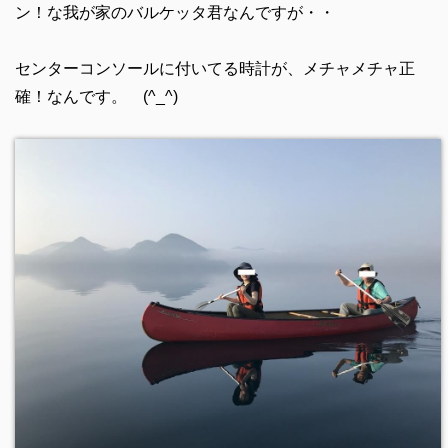
ン！な我が家のバルケッタ君なんですが・・
センターコンソールに付いてる時計が、メチャメチャ正
確！なんです。 (^_^)