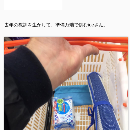
去年の教訓を生かして、準備万端で挑むiceさん。