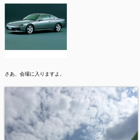
さあ、会場に入りますよ。