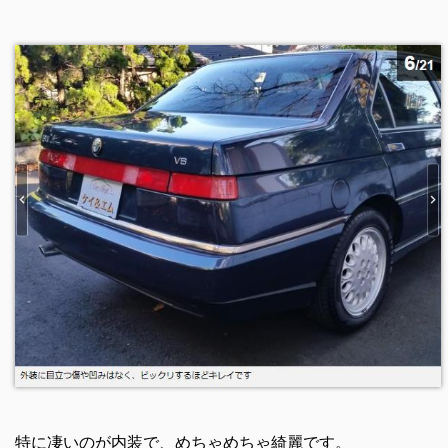
特に凄いのが内装で、めちゃめちゃ綺麗です。