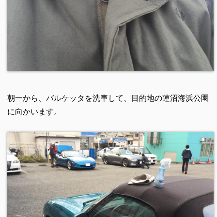
朝一から、バルケッタを洗車して、目的地の蓮沼海浜公園
に向かいます。