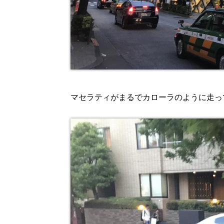
マセラティがまるでカローラのように走っ