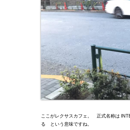
ここがレクサスカフェ。 正式名称は INTE
る という意味ですね。