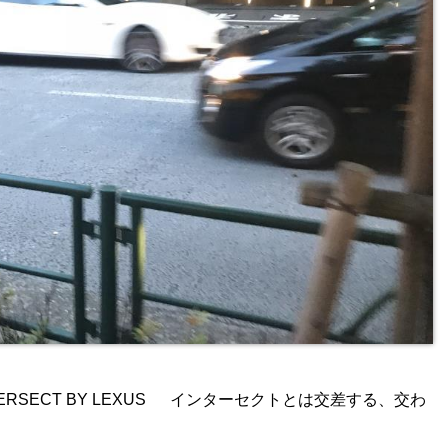
RSECT BY LEXUS インターセクトとは交差する、交わ