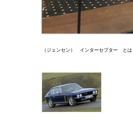
（ジェンセン） インターセプター とは