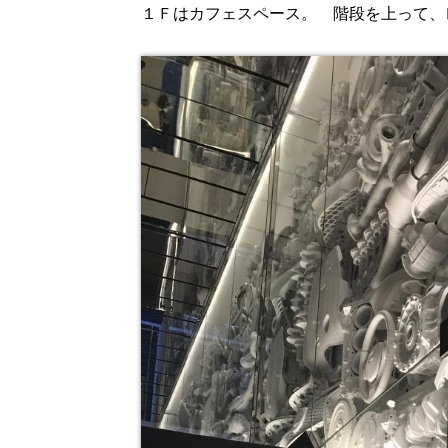
１Ｆはカフェスペース。 階段を上って、