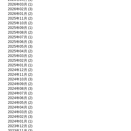
2026年03月 (1)
2026年02月 (3)
2026年01月 (2)
2025年11月 (2)
2025年10月 (2)
2025年09月 (1)
2025年08月 (2)
2025年07月 (1)
2025年06月 (3)
2025年05月 (3)
2025年04月 (2)
2025年03月 (2)
2025年02月 (2)
2025年01月 (1)
2024年12月 (2)
2024年11月 (2)
2024年10月 (3)
2024年09月 (2)
2024年08月 (3)
2024年07月 (2)
2024年06月 (2)
2024年05月 (2)
2024年04月 (2)
2024年03月 (2)
2024年02月 (3)
2024年01月 (1)
2023年12月 (2)
2023年11月 (3)