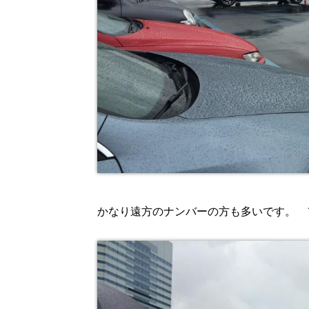
かなり遠方のナンバーの方も多いです。 