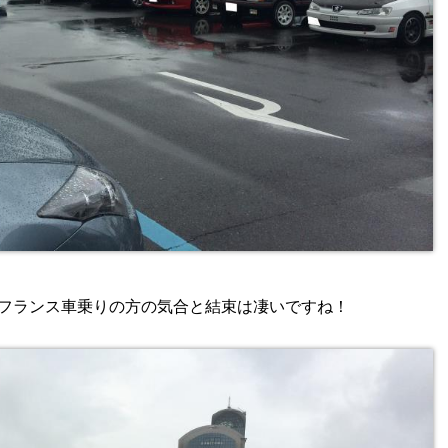
フランス車乗りの方の気合と結束は凄いですね！