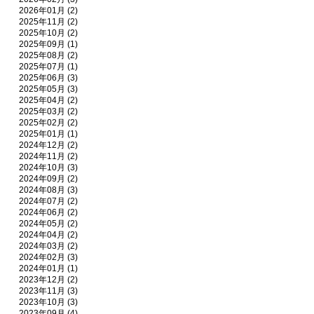
2026年01月 (2)
2025年11月 (2)
2025年10月 (2)
2025年09月 (1)
2025年08月 (2)
2025年07月 (1)
2025年06月 (3)
2025年05月 (3)
2025年04月 (2)
2025年03月 (2)
2025年02月 (2)
2025年01月 (1)
2024年12月 (2)
2024年11月 (2)
2024年10月 (3)
2024年09月 (2)
2024年08月 (3)
2024年07月 (2)
2024年06月 (2)
2024年05月 (2)
2024年04月 (2)
2024年03月 (2)
2024年02月 (3)
2024年01月 (1)
2023年12月 (2)
2023年11月 (3)
2023年10月 (3)
2023年09月 (4)