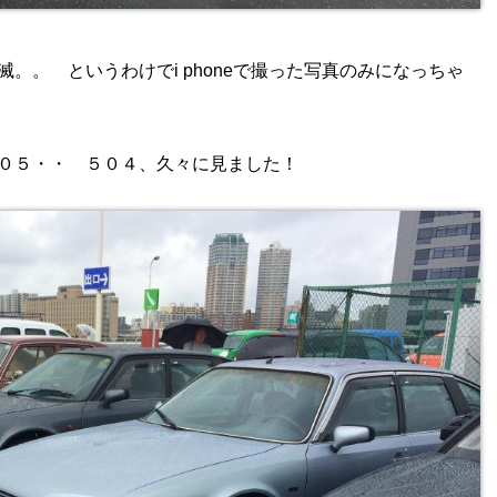
。。 というわけでi phoneで撮った写真のみになっちゃ
０５・・ ５０４、久々に見ました！