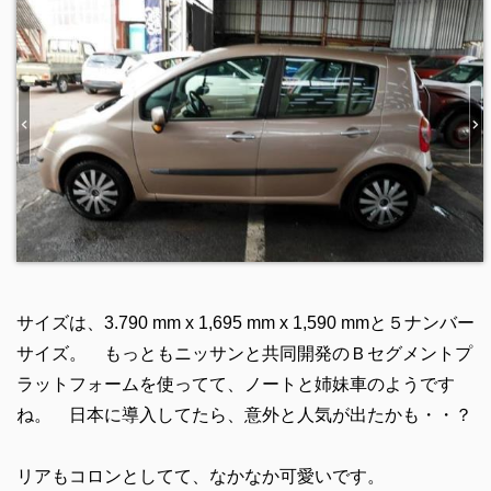
サイズは、3.790 mm x 1,695 mm x 1,590 mmと５ナンバー
サイズ。 もっともニッサンと共同開発のＢセグメントプ
ラットフォームを使ってて、ノートと姉妹車のようです
ね。 日本に導入してたら、意外と人気が出たかも・・？
リアもコロンとしてて、なかなか可愛いです。