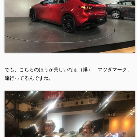
でも、こちらのほうが美しいなぁ（爆） マツダマーク、
流行ってるんですね。