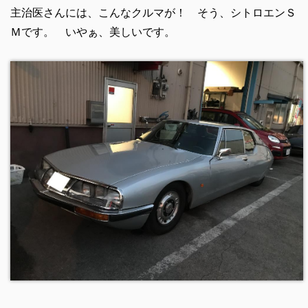
主治医さんには、こんなクルマが！ そう、シトロエンＳ
Ｍです。 いやぁ、美しいです。