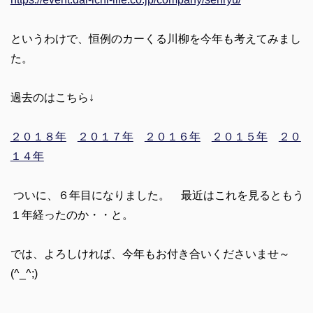
というわけで、恒例のカーくる川柳を今年も考えてみまし
た。
過去のはこちら↓
２０１８年
２０１７年
２０１６年
２０１５年
２０
１４年
ついに、６年目になりました。 最近はこれを見るともう
１年経ったのか・・と。
では、よろしければ、今年もお付き合いくださいませ～
(^_^;)