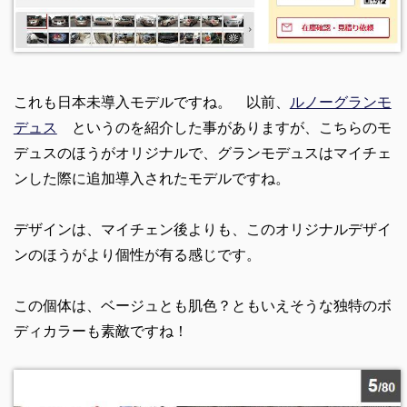
これも日本未導入モデルですね。 以前、
ルノーグランモ
デュス
というのを紹介した事がありますが、こちらのモ
デュスのほうがオリジナルで、グランモデュスはマイチェ
ンした際に追加導入されたモデルですね。
デザインは、マイチェン後よりも、このオリジナルデザイ
ンのほうがより個性が有る感じです。
この個体は、ベージュとも肌色？ともいえそうな独特のボ
ディカラーも素敵ですね！