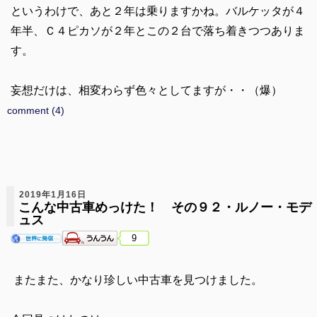
というわけで、あと２年は乗りますかね。バルケッタが４
年半、Ｃ４ピカソが２年とこの２台で落ち着きつつありま
す。
妄想だけは、相変わらず色々としてますが・・（爆）
comment (4)
2019年1月16日
こんな中古車めっけた！ その９２・ルノー・モデ
ュス
9
またまた、かなり珍しい中古車を見つけました。