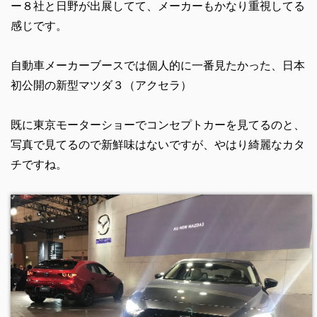
ー８社と日野が出展してて、メーカーもかなり重視してる
感じです。
自動車メーカーブースでは個人的に一番見たかった、日本
初公開の新型マツダ３（アクセラ）
既に東京モーターショーでコンセプトカーを見てるのと、
写真で見てるので新鮮味はないですが、やはり綺麗なカタ
チですね。