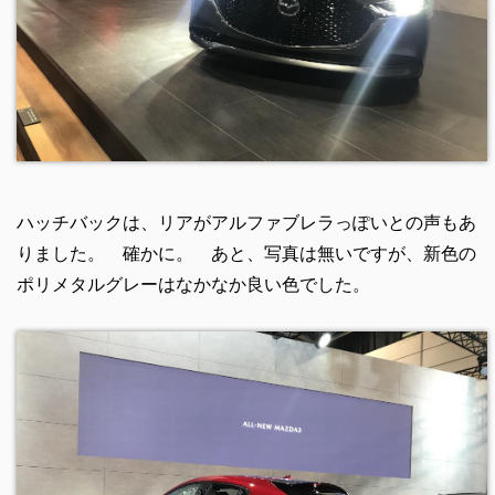
ハッチバックは、リアがアルファブレラっぽいとの声もあ
りました。 確かに。 あと、写真は無いですが、新色の
ポリメタルグレーはなかなか良い色でした。