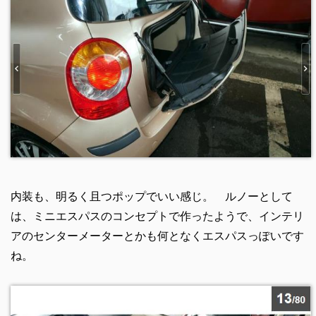
内装も、明るく且つポップでいい感じ。 ルノーとして
は、ミニエスパスのコンセプトで作ったようで、インテリ
アのセンターメーターとかも何となくエスパスっぽいです
ね。