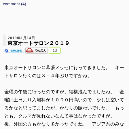
comment (4)
2019年1月14日
東京オートサロン２０１９
13
東京オートサロン＠幕張メッセに行ってきました。 オー
トサロン行くのは３－４年ぶりですかね。
金曜の午後に行ったのですが、結構混んでましたね。 金
曜は土日より入場料が１０００円高いので、少しは空いて
るかなと思ってましたが、かなりの賑わいでした。 もっ
とも、クルマが見れないなんて事はなかったですが。
後、外国の方もかなり多かったですね。 アジア系のみな