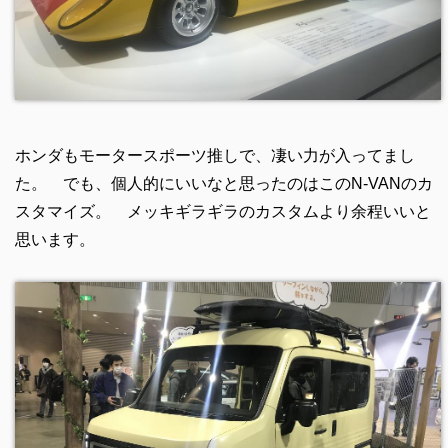
ホンダもモータースポーツ推しで、凄い力が入ってまし
た。 でも、個人的にいいなと思ったのはこのN-VANのカ
スタマイズ。 メッキギラギラのカスタムより余程いいと
思います。