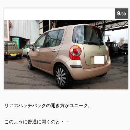
リアのハッチバックの開き方がユニーク。
このように普通に開くのと・・