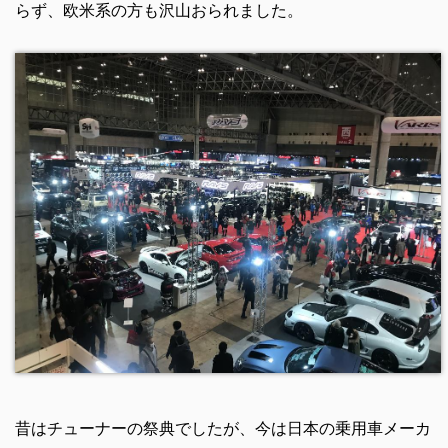
らず、欧米系の方も沢山おられました。
昔はチューナーの祭典でしたが、今は日本の乗用車メーカ