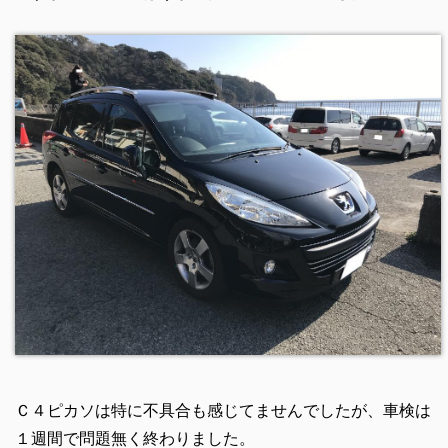
Ｃ４ピカソは特に不具合も感じてませんでしたが、車検は
１週間で問題無く終わりました。