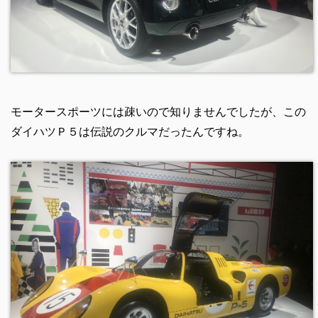
モータースポーツには疎いので知りませんでしたが、この
ダイハツＰ５は伝説のクルマだったんですね。