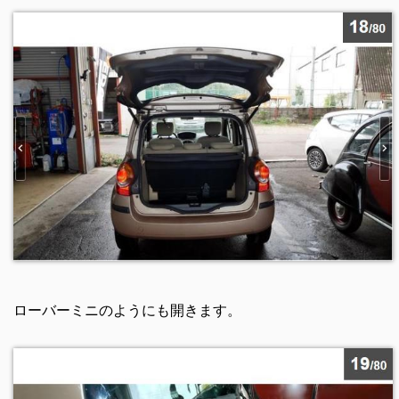
ローバーミニのようにも開きます。